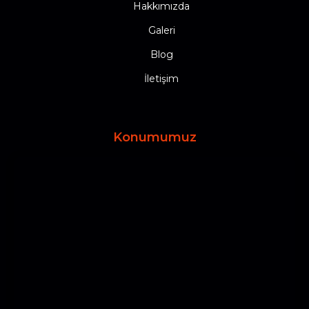
Hakkımızda
Galeri
Blog
İletişim
Konumumuz