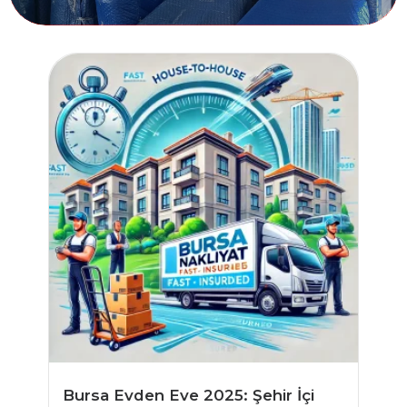
Bursa Evden Eve 2025: Şehir İçi