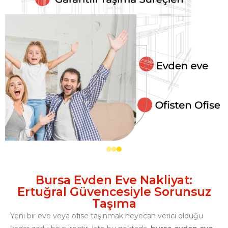
Bursa Evden Eve Nakliyat:
Ertuğral Güvencesiyle Sorunsuz
Taşıma
Yeni bir eve veya ofise taşınmak heyecan verici olduğu