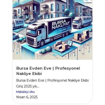
Bursa Evden Eve | Profesyonel
Nakliye Ekibi
Bursa Evden Eve | Profesyonel Nakliye Ekibi
Giriş 2025 yılı,...
Makaleyi oku
Nisan 6, 2025