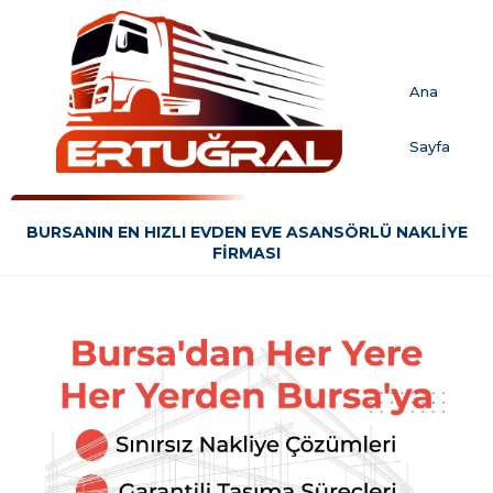
Ana
Sayfa
BURSANIN EN HIZLI EVDEN EVE ASANSÖRLÜ NAKLIYE
FIRMASI