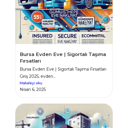
Bursa Evden Eve | Sigortalı Taşıma
Fırsatları
Bursa Evden Eve | Sigortalı Taşıma Fırsatları
Giriş 2025, evden...
Makaleyi oku
Nisan 6, 2025