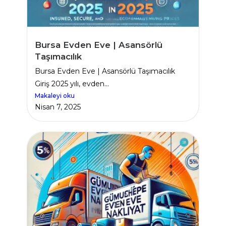
Bursa Evden Eve | Asansörlü
Taşımacılık
Bursa Evden Eve | Asansörlü Taşımacılık
Giriş 2025 yılı, evden...
Makaleyi oku
Nisan 7, 2025