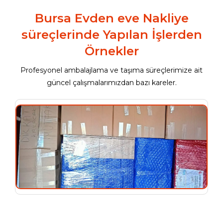
Bursa Evden eve Nakliye
süreçlerinde Yapılan İşlerden
Örnekler
Profesyonel ambalajlama ve taşıma süreçlerimize ait
güncel çalışmalarımızdan bazı kareler.