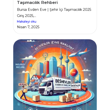
Taşımacılık Rehberi
Bursa Evden Eve | Şehir İçi Taşımacılık 2025
Giriş 2025,...
Makaleyi oku
Nisan 7, 2025