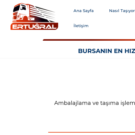
Ana Sayfa
Nasıl Taşıyor
İletişim
BURSANIN EN HIZ
Ambalajlama ve taşıma işlemle