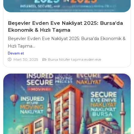
Beşevler Evden Eve Nakliyat 2025: Bursa’da
Ekonomik & Hızlı Taşıma
Beşevler Evden Eve Nakliyat 2025: Bursa’da Ekonomik &
Hızlı Taşıma...
Devam et
Mart 30, 2025
Bursa Nilüfer taşıma evden eve