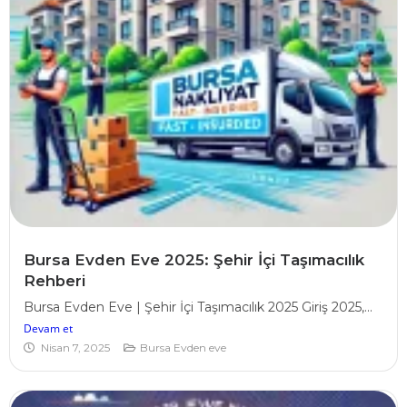
Bursa Evden Eve 2025: Şehir İçi Taşımacılık
Rehberi
Bursa Evden Eve | Şehir İçi Taşımacılık 2025 Giriş 2025,...
Devam et
Nisan 7, 2025
Bursa Evden eve