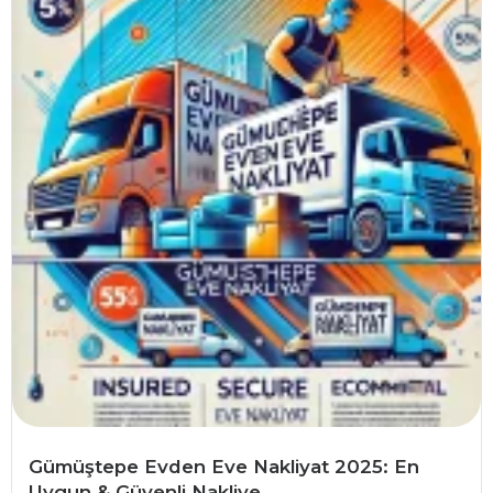
Gümüştepe Evden Eve Nakliyat 2025: En
Uygun & Güvenli Nakliye