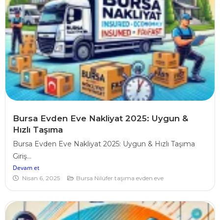
Bursa Evden Eve Nakliyat 2025: Uygun &
Hızlı Taşıma
Bursa Evden Eve Nakliyat 2025: Uygun & Hızlı Taşıma
Giriş...
Devam et
Nisan 6, 2025
Bursa Nilüfer taşıma evden eve