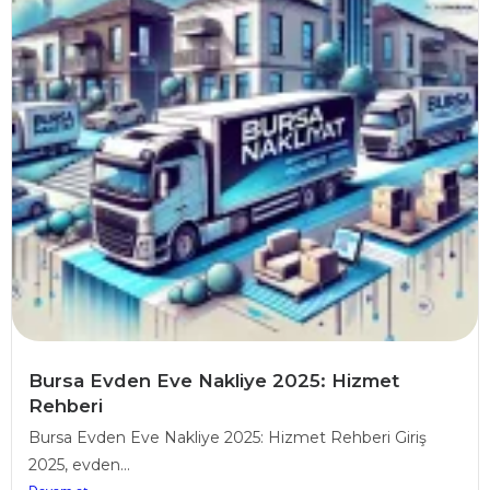
Bursa Evden Eve Nakliye 2025: Hizmet
Rehberi
Bursa Evden Eve Nakliye 2025: Hizmet Rehberi Giriş
2025, evden...