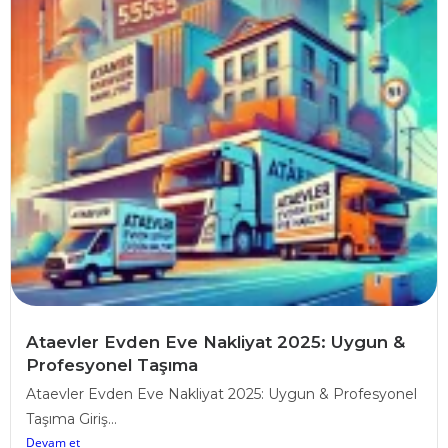
Ataevler Evden Eve Nakliyat 2025: Uygun &
Profesyonel Taşıma
Ataevler Evden Eve Nakliyat 2025: Uygun & Profesyonel
Taşıma Giriş...
Devam et