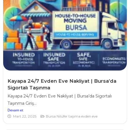
Kayapa 24/7 Evden Eve Nakliyat | Bursa’da
Sigortalı Taşınma
Kayapa 24/7 Evden Eve Nakliyat | Bursa’da Sigortalı
Taşınma Giriş...
Devam et
Mart 22, 2025
Bursa Nilüfer taşıma evden eve