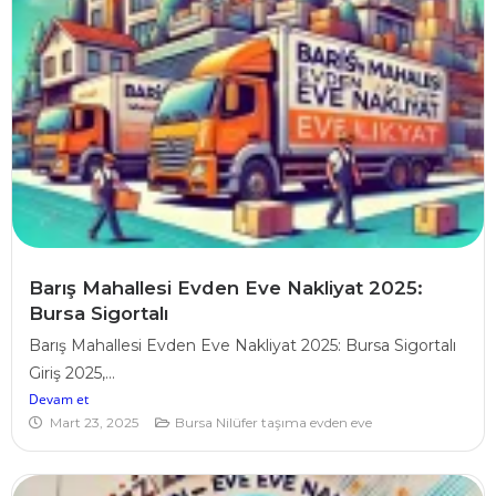
Barış Mahallesi Evden Eve Nakliyat 2025:
Bursa Sigortalı
Barış Mahallesi Evden Eve Nakliyat 2025: Bursa Sigortalı
Giriş 2025,...
Devam et
Mart 23, 2025
Bursa Nilüfer taşıma evden eve