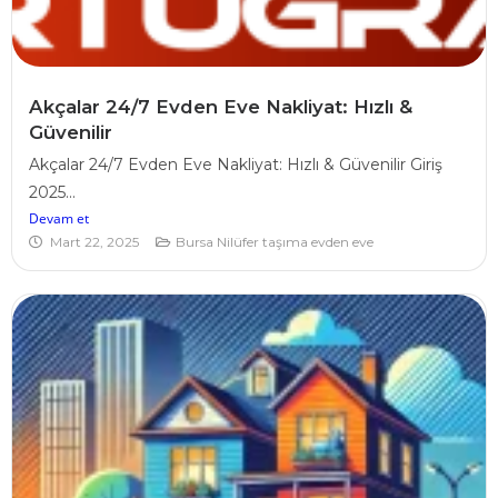
Akçalar 24/7 Evden Eve Nakliyat: Hızlı &
Güvenilir
Akçalar 24/7 Evden Eve Nakliyat: Hızlı & Güvenilir Giriş
2025...
Devam et
Mart 22, 2025
Bursa Nilüfer taşıma evden eve