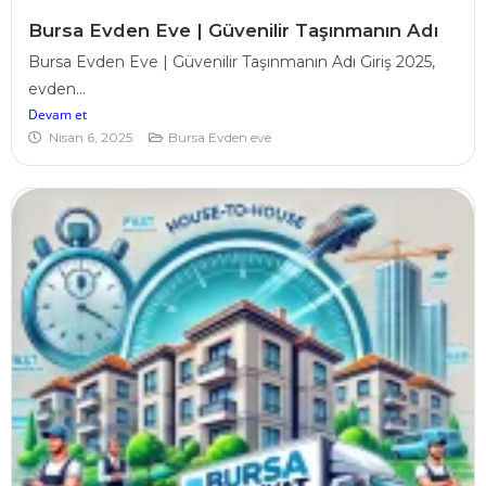
Bursa Evden Eve | Güvenilir Taşınmanın Adı
Bursa Evden Eve | Güvenilir Taşınmanın Adı Giriş 2025,
evden...
Devam et
Nisan 6, 2025
Bursa Evden eve