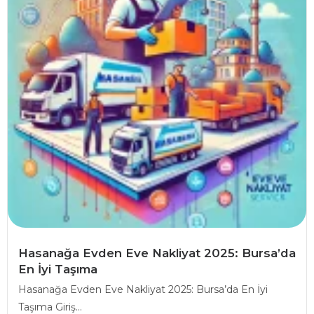
Hasanağa Evden Eve Nakliyat 2025: Bursa’da
En İyi Taşıma
Hasanağa Evden Eve Nakliyat 2025: Bursa’da En İyi
Taşıma Giriş...