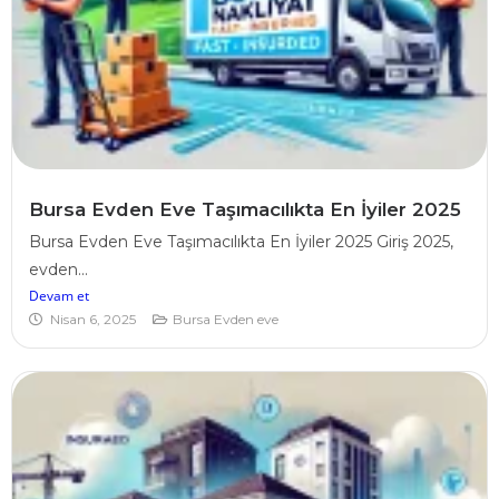
Bursa Evden Eve Taşımacılıkta En İyiler 2025
Bursa Evden Eve Taşımacılıkta En İyiler 2025 Giriş 2025,
evden...
Devam et
Nisan 6, 2025
Bursa Evden eve