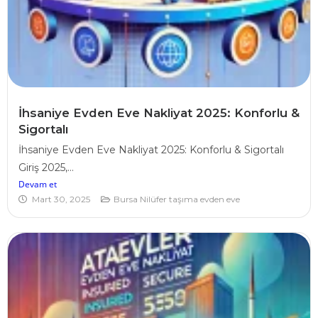
İhsaniye Evden Eve Nakliyat 2025: Konforlu &
Sigortalı
İhsaniye Evden Eve Nakliyat 2025: Konforlu & Sigortalı
Giriş 2025,...
Devam et
Mart 30, 2025
Bursa Nilüfer taşıma evden eve