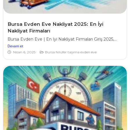
Bursa Evden Eve Nakliyat 2025: En İyi
Nakliyat Firmaları
Bursa Evden Eve | En İyi Nakliyat Firmaları Giriş 2025,...
Devam et
Nisan 6, 2025
Bursa Nilüfer taşıma evden eve