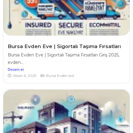
Bursa Evden Eve | Sigortalı Taşıma Fırsatları
Bursa Evden Eve | Sigortalı Taşıma Fırsatları Giriş 2025,
evden...
Devam et
Nisan 6, 2025
Bursa Evden eve