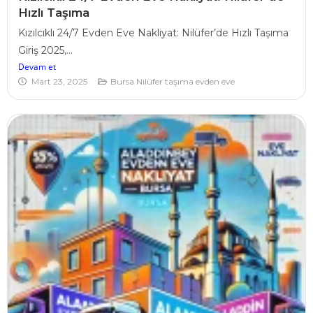
Hızlı Taşıma
Kızılcıklı 24/7 Evden Eve Nakliyat: Nilüfer’de Hızlı Taşıma
Giriş 2025,...
Devam et
Mart 23, 2025
Bursa Nilüfer taşıma evden eve