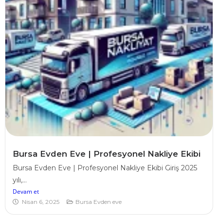
Bursa Evden Eve | Profesyonel Nakliye Ekibi
Bursa Evden Eve | Profesyonel Nakliye Ekibi Giriş 2025
yılı,...
Devam et
Nisan 6, 2025
Bursa Evden eve