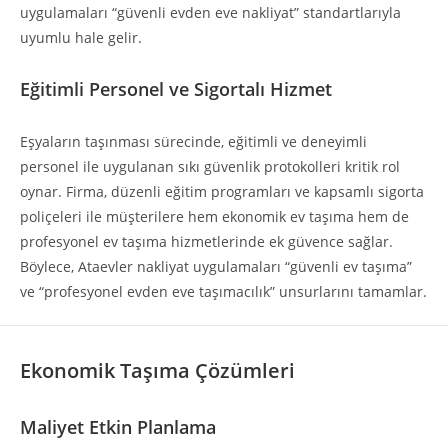
uygulamaları “güvenli evden eve nakliyat” standartlarıyla
uyumlu hale gelir.
Eğitimli Personel ve Sigortalı Hizmet
Eşyaların taşınması sürecinde, eğitimli ve deneyimli
personel ile uygulanan sıkı güvenlik protokolleri kritik rol
oynar. Firma, düzenli eğitim programları ve kapsamlı sigorta
poliçeleri ile müşterilere hem ekonomik ev taşıma hem de
profesyonel ev taşıma hizmetlerinde ek güvence sağlar.
Böylece, Ataevler nakliyat uygulamaları “güvenli ev taşıma”
ve “profesyonel evden eve taşımacılık” unsurlarını tamamlar.
Ekonomik Taşıma Çözümleri
Maliyet Etkin Planlama