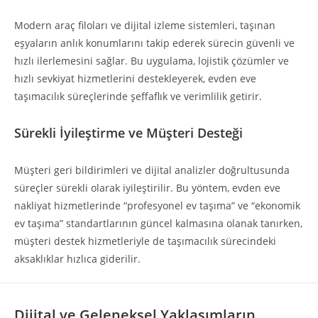
Modern araç filoları ve dijital izleme sistemleri, taşınan
eşyaların anlık konumlarını takip ederek sürecin güvenli ve
hızlı ilerlemesini sağlar. Bu uygulama, lojistik çözümler ve
hızlı sevkiyat hizmetlerini destekleyerek, evden eve
taşımacılık süreçlerinde şeffaflık ve verimlilik getirir.
Sürekli İyileştirme ve Müşteri Desteği
Müşteri geri bildirimleri ve dijital analizler doğrultusunda
süreçler sürekli olarak iyileştirilir. Bu yöntem, evden eve
nakliyat hizmetlerinde “profesyonel ev taşıma” ve “ekonomik
ev taşıma” standartlarının güncel kalmasına olanak tanırken,
müşteri destek hizmetleriyle de taşımacılık sürecindeki
aksaklıklar hızlıca giderilir.
Dijital ve Geleneksel Yaklaşımların