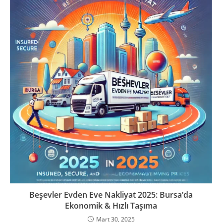
Beşevler Evden Eve Nakliyat 2025: Bursa’da
Ekonomik & Hızlı Taşıma
Mart 30, 2025