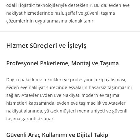
odaklı lojistik” teknolojileriyle desteklenir. Bu da, evden eve
nakliyat hizmetlerinde hızlı, şeffaf ve güvenli taşıma
çözümlerinin uygulanmasına olanak tanır.
Hizmet Süreçleri ve İşleyiş
Profesyonel Paketleme, Montaj ve Taşıma
Doğru paketleme teknikleri ve profesyonel ekip çalışması,
evden eve nakliyat sürecinde eşyaların hasarsız taşınmasını
sağlar. Ataevler Evden Eve Nakliyat, modern ev taşıma
hizmetleri kapsamında, evden eve taşımacılık ve Ataevler
nakliyat alanında, yüksek müşteri memnuniyeti ve güvenli
taşıma garantisi sunar.
Güvenli Araç Kullanımı ve Dijital Takip