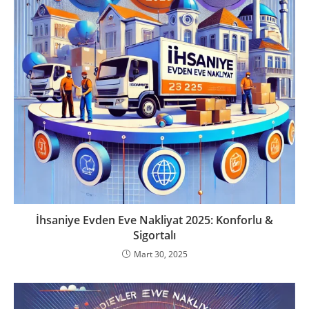
İhsaniye Evden Eve Nakliyat 2025: Konforlu &
Sigortalı
Mart 30, 2025