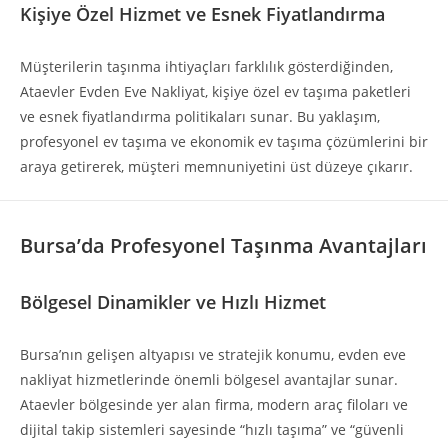
Kişiye Özel Hizmet ve Esnek Fiyatlandırma
Müşterilerin taşınma ihtiyaçları farklılık gösterdiğinden,
Ataevler Evden Eve Nakliyat, kişiye özel ev taşıma paketleri
ve esnek fiyatlandırma politikaları sunar. Bu yaklaşım,
profesyonel ev taşıma ve ekonomik ev taşıma çözümlerini bir
araya getirerek, müşteri memnuniyetini üst düzeye çıkarır.
Bursa’da Profesyonel Taşınma Avantajları
Bölgesel Dinamikler ve Hızlı Hizmet
Bursa’nın gelişen altyapısı ve stratejik konumu, evden eve
nakliyat hizmetlerinde önemli bölgesel avantajlar sunar.
Ataevler bölgesinde yer alan firma, modern araç filoları ve
dijital takip sistemleri sayesinde “hızlı taşıma” ve “güvenli