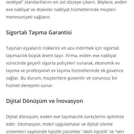
sevkiyat” standartlarını en üst düzeye çıkarır. Böylece, evden
eve nakliyat ve Ataevler nakliyat hizmetlerinde müşteri
memnuniyeti sağlanır.
Sigortalı Taşıma Garantisi
Taşınan eşyaların risklerini en aza indirmek için sigortalı
taşımacılık büyük önem taşır. Firma, evden eve nakliyat
sürecinde geçerli sigorta poliçeleri sunarak, ekonomik ev
taşıma ve profesyonel ev taşıma hizmetlerinde ek güvence
sağlar. Bu durum, müşterilere güvenilir ve sorunsuz bir
hizmet deneyimi sunar.
Dijital Dönüşüm ve İnovasyon
Dijital dönüşüm, evden eve taşımacılık süreçlerini optimize
eder. Otomasyon, mobil uygulamalar ve dijital izleme
sistemleri sayesinde lojistik çözümler “akıllı lojistik” ve “veri