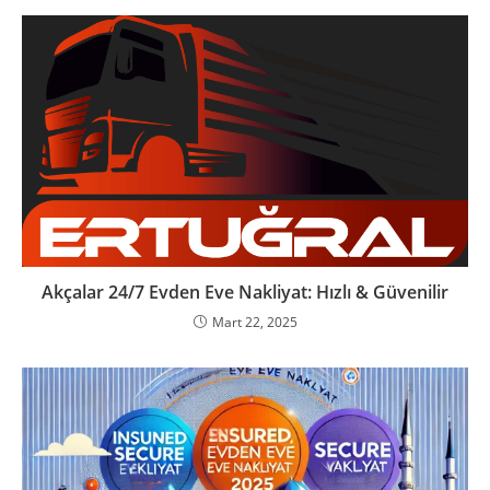
Akçalar 24/7 Evden Eve Nakliyat: Hızlı & Güvenilir
Mart 22, 2025