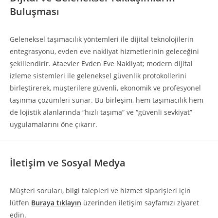
Buluşması
Geleneksel taşımacılık yöntemleri ile dijital teknolojilerin
entegrasyonu, evden eve nakliyat hizmetlerinin geleceğini
şekillendirir. Ataevler Evden Eve Nakliyat; modern dijital
izleme sistemleri ile geleneksel güvenlik protokollerini
birleştirerek, müşterilere güvenli, ekonomik ve profesyonel
taşınma çözümleri sunar. Bu birleşim, hem taşımacılık hem
de lojistik alanlarında “hızlı taşıma” ve “güvenli sevkiyat”
uygulamalarını öne çıkarır.
İletişim ve Sosyal Medya
Müşteri soruları, bilgi talepleri ve hizmet siparişleri için
lütfen
Buraya tıklayın
üzerinden iletişim sayfamızı ziyaret
edin.