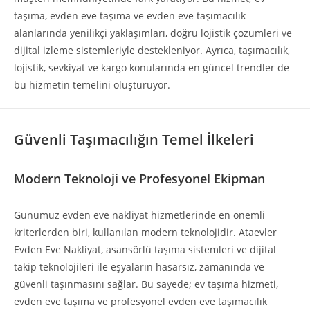
taşıma, evden eve taşıma ve evden eve taşımacılık
alanlarında yenilikçi yaklaşımları, doğru lojistik çözümleri ve
dijital izleme sistemleriyle destekleniyor. Ayrıca, taşımacılık,
lojistik, sevkiyat ve kargo konularında en güncel trendler de
bu hizmetin temelini oluşturuyor.
Güvenli Taşımacılığın Temel İlkeleri
Modern Teknoloji ve Profesyonel Ekipman
Günümüz evden eve nakliyat hizmetlerinde en önemli
kriterlerden biri, kullanılan modern teknolojidir. Ataevler
Evden Eve Nakliyat, asansörlü taşıma sistemleri ve dijital
takip teknolojileri ile eşyaların hasarsız, zamanında ve
güvenli taşınmasını sağlar. Bu sayede; ev taşıma hizmeti,
evden eve taşıma ve profesyonel evden eve taşımacılık