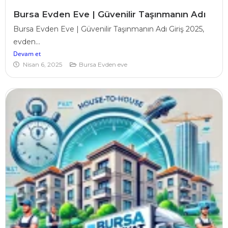
Bursa Evden Eve | Güvenilir Taşınmanın Adı
Bursa Evden Eve | Güvenilir Taşınmanın Adı Giriş 2025,
evden...
Devam et
Nisan 6, 2025
Bursa Evden eve