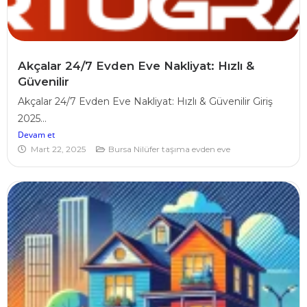
Akçalar 24/7 Evden Eve Nakliyat: Hızlı &
Güvenilir
Akçalar 24/7 Evden Eve Nakliyat: Hızlı & Güvenilir Giriş
2025...
Devam et
Mart 22, 2025
Bursa Nilüfer taşıma evden eve