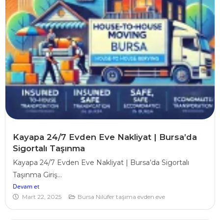
Kayapa 24/7 Evden Eve Nakliyat | Bursa’da
Sigortalı Taşınma
Kayapa 24/7 Evden Eve Nakliyat | Bursa’da Sigortalı
Taşınma Giriş...
Devam et
Mart 22, 2025
Bursa Nilüfer taşıma evden eve