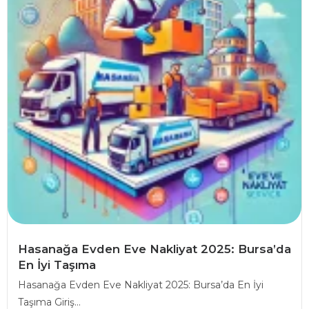
Hasanağa Evden Eve Nakliyat 2025: Bursa’da
En İyi Taşıma
Hasanağa Evden Eve Nakliyat 2025: Bursa’da En İyi
Taşıma Giriş...