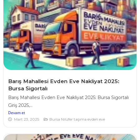
Barış Mahallesi Evden Eve Nakliyat 2025:
Bursa Sigortalı
Barış Mahallesi Evden Eve Nakliyat 2025: Bursa Sigortalı
Giriş 2025,...
Devam et
Mart 23, 2025
Bursa Nilüfer taşıma evden eve