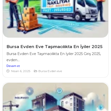
Bursa Evden Eve Taşımacılıkta En İyiler 2025
Bursa Evden Eve Taşımacılıkta En İyiler 2025 Giriş 2025,
evden...
Devam et
Nisan 6, 2025
Bursa Evden eve