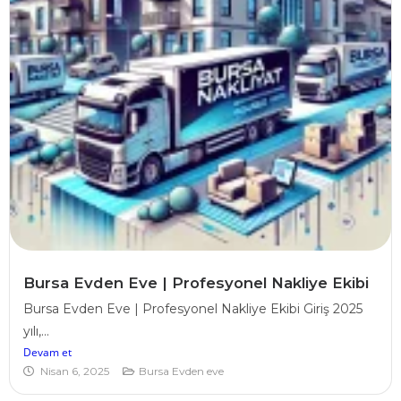
Bursa Evden Eve | Profesyonel Nakliye Ekibi
Bursa Evden Eve | Profesyonel Nakliye Ekibi Giriş 2025
yılı,...
Devam et
Nisan 6, 2025
Bursa Evden eve