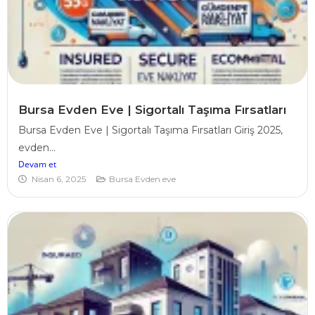
Bursa Evden Eve | Sigortalı Taşıma Fırsatları
Bursa Evden Eve | Sigortalı Taşıma Fırsatları Giriş 2025,
evden...
Devam et
Nisan 6, 2025
Bursa Evden eve