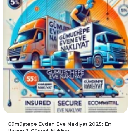
Gümüştepe Evden Eve Nakliyat 2025: En
Uygun & Güvenli Nakliye