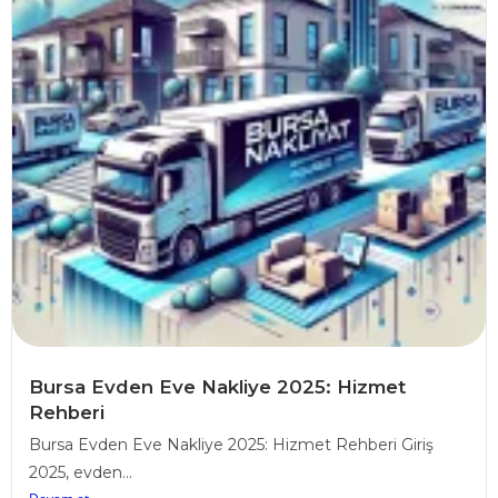
Bursa Evden Eve Nakliye 2025: Hizmet
Rehberi
Bursa Evden Eve Nakliye 2025: Hizmet Rehberi Giriş
2025, evden...