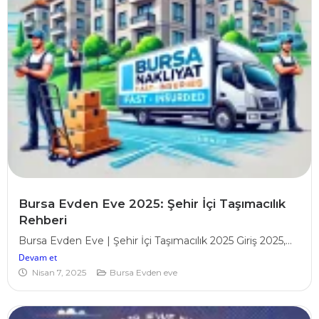
Bursa Evden Eve 2025: Şehir İçi Taşımacılık
Rehberi
Bursa Evden Eve | Şehir İçi Taşımacılık 2025 Giriş 2025,...
Devam et
Nisan 7, 2025
Bursa Evden eve