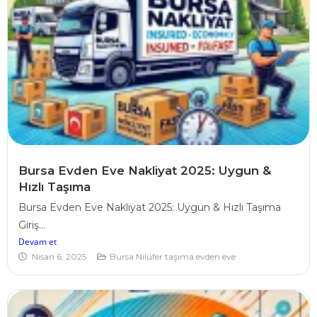
Bursa Evden Eve Nakliyat 2025: Uygun &
Hızlı Taşıma
Bursa Evden Eve Nakliyat 2025: Uygun & Hızlı Taşıma
Giriş...
Devam et
Nisan 6, 2025
Bursa Nilüfer taşıma evden eve