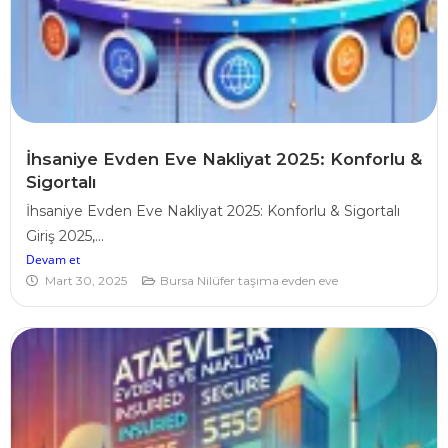
İhsaniye Evden Eve Nakliyat 2025: Konforlu &
Sigortalı
İhsaniye Evden Eve Nakliyat 2025: Konforlu & Sigortalı
Giriş 2025,...
Devam et
Mart 30, 2025
Bursa Nilüfer taşıma evden eve