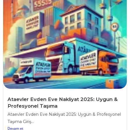
Ataevler Evden Eve Nakliyat 2025: Uygun &
Profesyonel Taşıma
Ataevler Evden Eve Nakliyat 2025: Uygun & Profesyonel
Taşıma Giriş...
Devam et