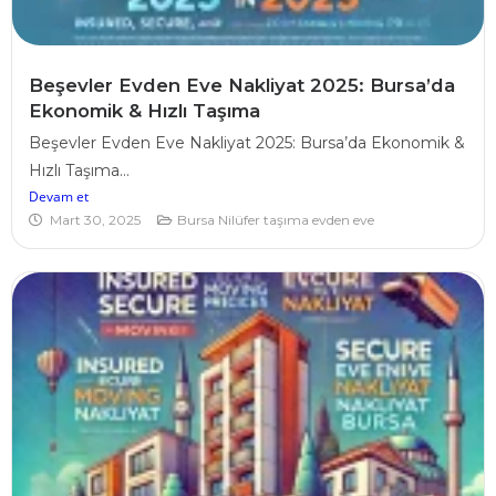
Beşevler Evden Eve Nakliyat 2025: Bursa’da
Ekonomik & Hızlı Taşıma
Beşevler Evden Eve Nakliyat 2025: Bursa’da Ekonomik &
Hızlı Taşıma...
Devam et
Mart 30, 2025
Bursa Nilüfer taşıma evden eve