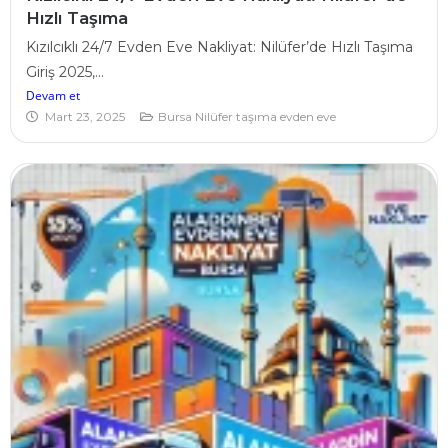
Hızlı Taşıma
Kızılcıklı 24/7 Evden Eve Nakliyat: Nilüfer’de Hızlı Taşıma
Giriş 2025,...
Devam et
Mart 23, 2025
Bursa Nilüfer taşıma evden eve