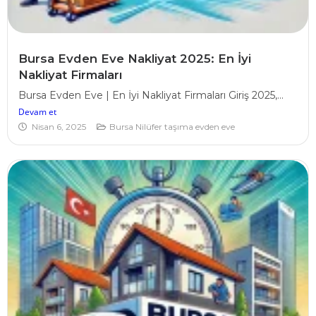
Bursa Evden Eve Nakliyat 2025: En İyi
Nakliyat Firmaları
Bursa Evden Eve | En İyi Nakliyat Firmaları Giriş 2025,...
Devam et
Nisan 6, 2025
Bursa Nilüfer taşıma evden eve