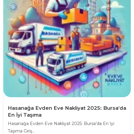
Hasanağa Evden Eve Nakliyat 2025: Bursa’da
En İyi Taşıma
Hasanağa Evden Eve Nakliyat 2025: Bursa’da En İyi
Taşıma Giriş...