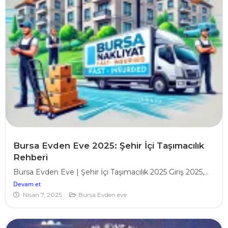
Bursa Evden Eve 2025: Şehir İçi Taşımacılık
Rehberi
Bursa Evden Eve | Şehir İçi Taşımacılık 2025 Giriş 2025,...
Devam et
Nisan 7, 2025
Bursa Evden eve