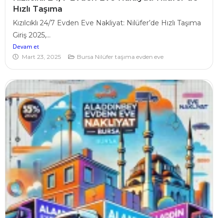
Hızlı Taşıma
Kızılcıklı 24/7 Evden Eve Nakliyat: Nilüfer’de Hızlı Taşıma
Giriş 2025,...
Devam et
Mart 23, 2025
Bursa Nilüfer taşıma evden eve