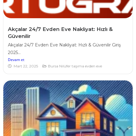
Akçalar 24/7 Evden Eve Nakliyat: Hızlı &
Güvenilir
Akçalar 24/7 Evden Eve Nakliyat: Hızlı & Güvenilir Giriş
2025...
Devam et
Mart 22, 2025
Bursa Nilüfer taşıma evden eve