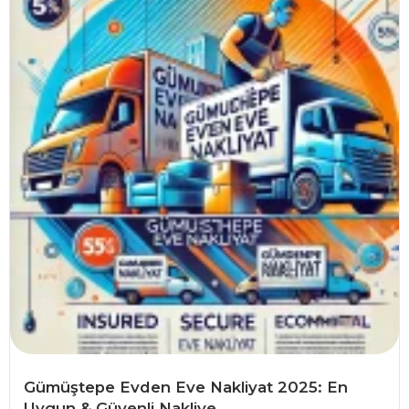
Gümüştepe Evden Eve Nakliyat 2025: En
Uygun & Güvenli Nakliye