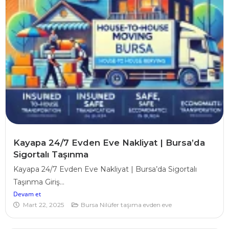
Kayapa 24/7 Evden Eve Nakliyat | Bursa’da
Sigortalı Taşınma
Kayapa 24/7 Evden Eve Nakliyat | Bursa’da Sigortalı
Taşınma Giriş...
Devam et
Mart 22, 2025
Bursa Nilüfer taşıma evden eve