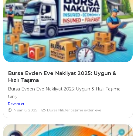
Bursa Evden Eve Nakliyat 2025: Uygun &
Hızlı Taşıma
Bursa Evden Eve Nakliyat 2025: Uygun & Hızlı Taşıma
Giriş...
Devam et
Nisan 6, 2025
Bursa Nilüfer taşıma evden eve