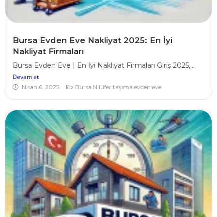
Bursa Evden Eve Nakliyat 2025: En İyi
Nakliyat Firmaları
Bursa Evden Eve | En İyi Nakliyat Firmaları Giriş 2025,...
Devam et
Nisan 6, 2025
Bursa Nilüfer taşıma evden eve