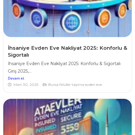
İhsaniye Evden Eve Nakliyat 2025: Konforlu &
Sigortalı
İhsaniye Evden Eve Nakliyat 2025: Konforlu & Sigortalı
Giriş 2025,...
Devam et
Mart 30, 2025
Bursa Nilüfer taşıma evden eve