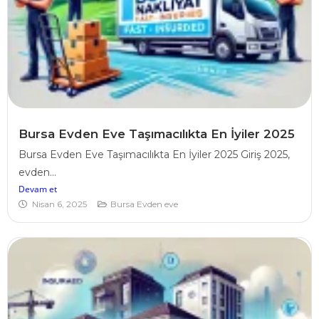
Bursa Evden Eve Taşımacılıkta En İyiler 2025
Bursa Evden Eve Taşımacılıkta En İyiler 2025 Giriş 2025,
evden...
Devam et
Nisan 6, 2025
Bursa Evden eve