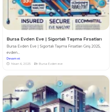
Bursa Evden Eve | Sigortalı Taşıma Fırsatları
Bursa Evden Eve | Sigortalı Taşıma Fırsatları Giriş 2025,
evden...
Devam et
Nisan 6, 2025
Bursa Evden eve