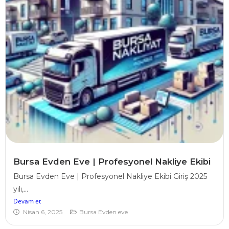
Bursa Evden Eve | Profesyonel Nakliye Ekibi
Bursa Evden Eve | Profesyonel Nakliye Ekibi Giriş 2025
yılı,...
Devam et
Nisan 6, 2025
Bursa Evden eve