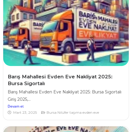
Barış Mahallesi Evden Eve Nakliyat 2025:
Bursa Sigortalı
Barış Mahallesi Evden Eve Nakliyat 2025: Bursa Sigortalı
Giriş 2025,...
Devam et
Mart 23, 2025
Bursa Nilüfer taşıma evden eve