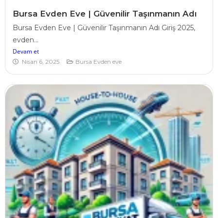
Bursa Evden Eve | Güvenilir Taşınmanın Adı
Bursa Evden Eve | Güvenilir Taşınmanın Adı Giriş 2025,
evden...
Devam et
Nisan 6, 2025
Bursa Evden eve