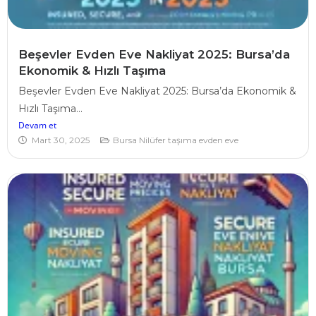
Beşevler Evden Eve Nakliyat 2025: Bursa’da
Ekonomik & Hızlı Taşıma
Beşevler Evden Eve Nakliyat 2025: Bursa’da Ekonomik &
Hızlı Taşıma...
Devam et
Mart 30, 2025
Bursa Nilüfer taşıma evden eve