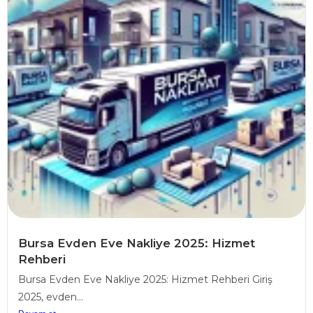
Bursa Evden Eve Nakliye 2025: Hizmet
Rehberi
Bursa Evden Eve Nakliye 2025: Hizmet Rehberi Giriş
2025, evden...