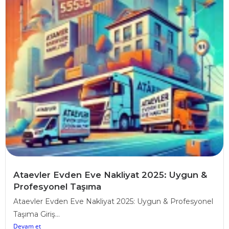
Ataevler Evden Eve Nakliyat 2025: Uygun &
Profesyonel Taşıma
Ataevler Evden Eve Nakliyat 2025: Uygun & Profesyonel
Taşıma Giriş...
Devam et