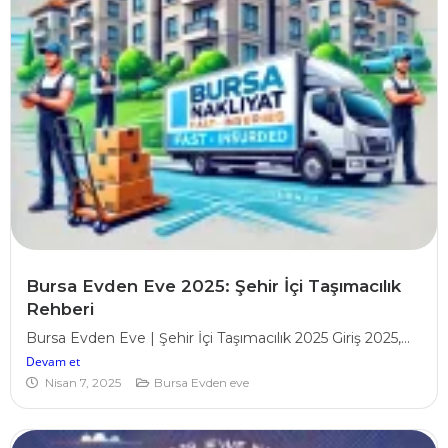
Bursa Evden Eve 2025: Şehir İçi Taşımacılık
Rehberi
Bursa Evden Eve | Şehir İçi Taşımacılık 2025 Giriş 2025,...
Devam et
Nisan 7, 2025
Bursa Evden eve