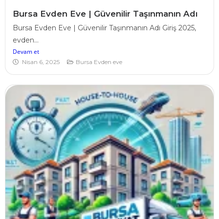
Bursa Evden Eve | Güvenilir Taşınmanın Adı
Bursa Evden Eve | Güvenilir Taşınmanın Adı Giriş 2025,
evden...
Devam et
Nisan 6, 2025
Bursa Evden eve