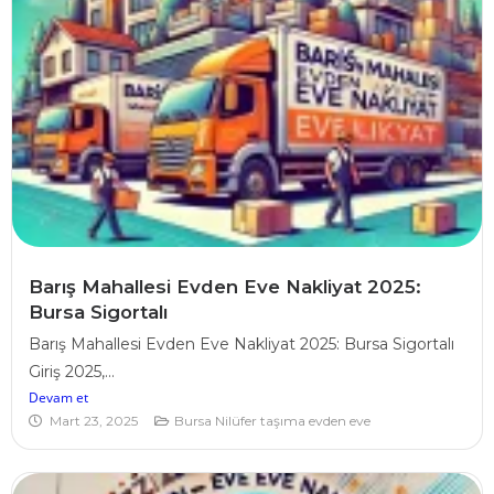
Barış Mahallesi Evden Eve Nakliyat 2025:
Bursa Sigortalı
Barış Mahallesi Evden Eve Nakliyat 2025: Bursa Sigortalı
Giriş 2025,...
Devam et
Mart 23, 2025
Bursa Nilüfer taşıma evden eve