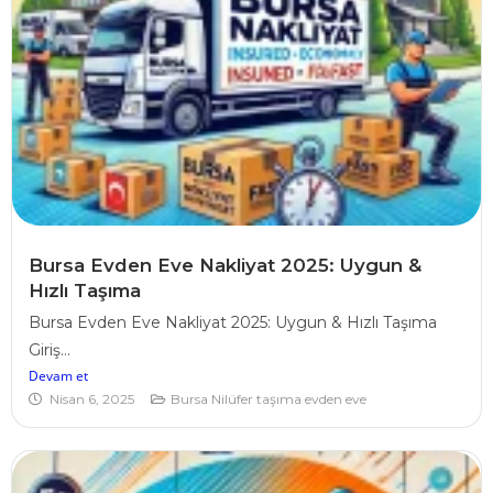
Bursa Evden Eve Nakliyat 2025: Uygun &
Hızlı Taşıma
Bursa Evden Eve Nakliyat 2025: Uygun & Hızlı Taşıma
Giriş...
Devam et
Nisan 6, 2025
Bursa Nilüfer taşıma evden eve