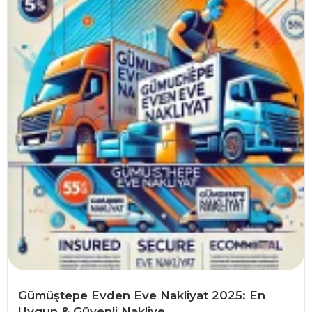
Gümüştepe Evden Eve Nakliyat 2025: En
Uygun & Güvenli Nakliye