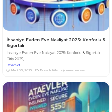
İhsaniye Evden Eve Nakliyat 2025: Konforlu &
Sigortalı
İhsaniye Evden Eve Nakliyat 2025: Konforlu & Sigortalı
Giriş 2025,...
Devam et
Mart 30, 2025
Bursa Nilüfer taşıma evden eve