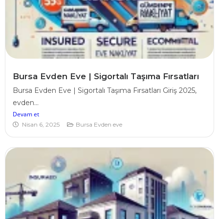
Bursa Evden Eve | Sigortalı Taşıma Fırsatları
Bursa Evden Eve | Sigortalı Taşıma Fırsatları Giriş 2025,
evden...
Devam et
Nisan 6, 2025
Bursa Evden eve