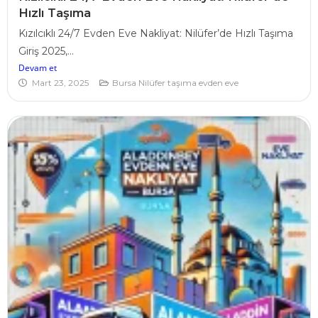
Hızlı Taşıma
Kızılcıklı 24/7 Evden Eve Nakliyat: Nilüfer’de Hızlı Taşıma
Giriş 2025,...
Devam et
Mart 23, 2025
Bursa Nilüfer taşıma evden eve