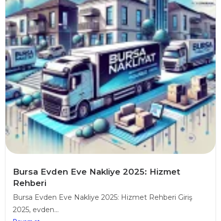
Bursa Evden Eve Nakliye 2025: Hizmet
Rehberi
Bursa Evden Eve Nakliye 2025: Hizmet Rehberi Giriş
2025, evden...