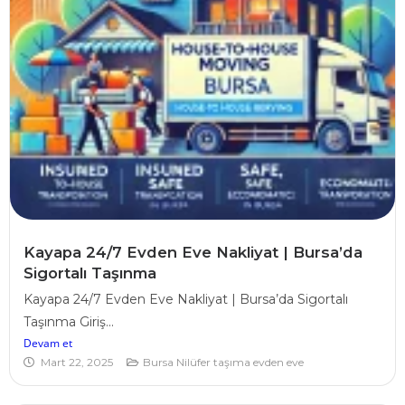
Kayapa 24/7 Evden Eve Nakliyat | Bursa’da
Sigortalı Taşınma
Kayapa 24/7 Evden Eve Nakliyat | Bursa’da Sigortalı
Taşınma Giriş...
Devam et
Mart 22, 2025
Bursa Nilüfer taşıma evden eve