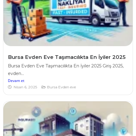
Bursa Evden Eve Taşımacılıkta En İyiler 2025
Bursa Evden Eve Taşımacılıkta En İyiler 2025 Giriş 2025,
evden...
Devam et
Nisan 6, 2025
Bursa Evden eve