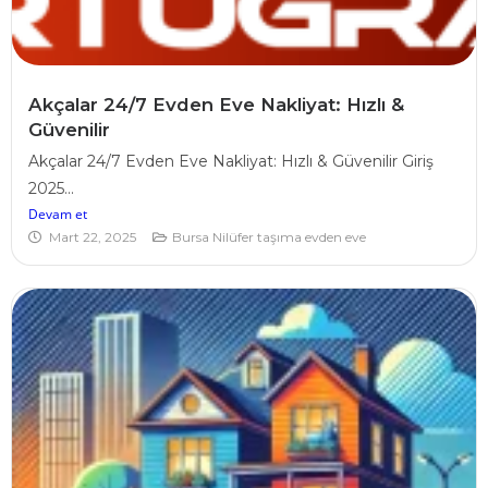
Akçalar 24/7 Evden Eve Nakliyat: Hızlı &
Güvenilir
Akçalar 24/7 Evden Eve Nakliyat: Hızlı & Güvenilir Giriş
2025...
Devam et
Mart 22, 2025
Bursa Nilüfer taşıma evden eve