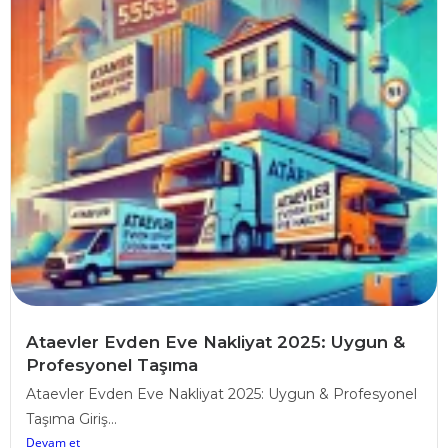
Ataevler Evden Eve Nakliyat 2025: Uygun &
Profesyonel Taşıma
Ataevler Evden Eve Nakliyat 2025: Uygun & Profesyonel
Taşıma Giriş...
Devam et