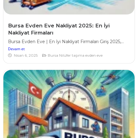
Bursa Evden Eve Nakliyat 2025: En İyi
Nakliyat Firmaları
Bursa Evden Eve | En İyi Nakliyat Firmaları Giriş 2025,...
Devam et
Nisan 6, 2025
Bursa Nilüfer taşıma evden eve