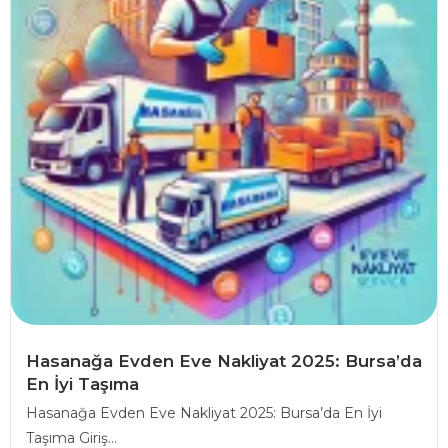
Hasanağa Evden Eve Nakliyat 2025: Bursa’da
En İyi Taşıma
Hasanağa Evden Eve Nakliyat 2025: Bursa’da En İyi
Taşıma Giriş...