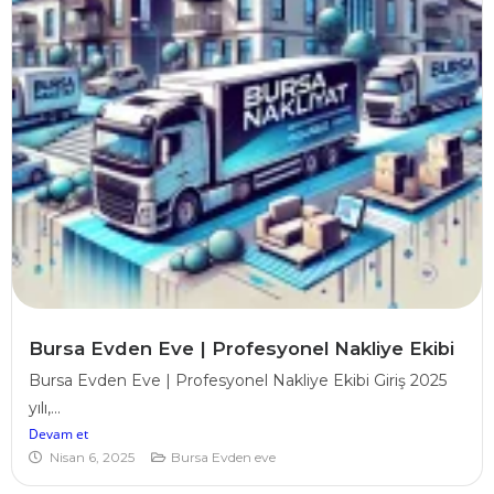
Bursa Evden Eve | Profesyonel Nakliye Ekibi
Bursa Evden Eve | Profesyonel Nakliye Ekibi Giriş 2025
yılı,...
Devam et
Nisan 6, 2025
Bursa Evden eve