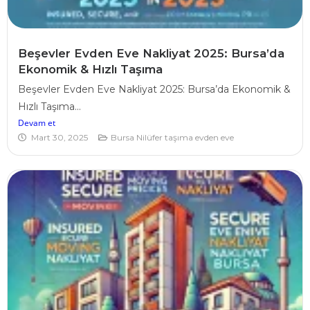
Beşevler Evden Eve Nakliyat 2025: Bursa’da
Ekonomik & Hızlı Taşıma
Beşevler Evden Eve Nakliyat 2025: Bursa’da Ekonomik &
Hızlı Taşıma...
Devam et
Mart 30, 2025
Bursa Nilüfer taşıma evden eve